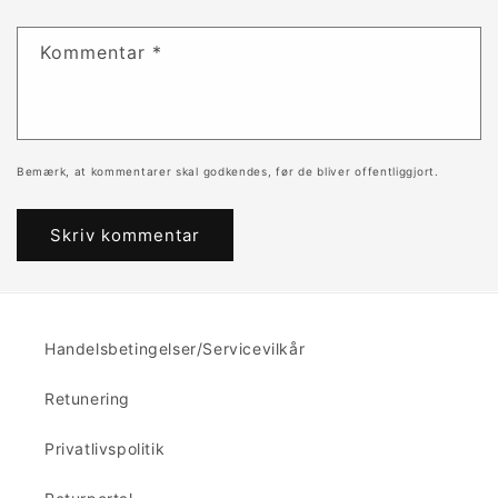
Kommentar
*
Bemærk, at kommentarer skal godkendes, før de bliver offentliggjort.
Handelsbetingelser/Servicevilkår
Retunering
Privatlivspolitik