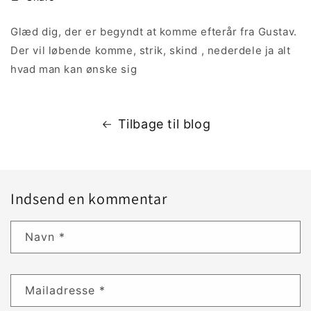
Glæd dig, der er begyndt at komme efterår fra Gustav.
Der vil løbende komme, strik, skind , nederdele ja alt
hvad man kan ønske sig
Tilbage til blog
Indsend en kommentar
Navn
*
Mailadresse
*