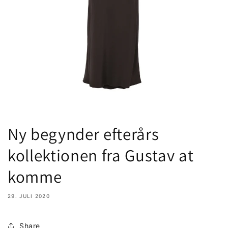
Ny begynder efterårs
kollektionen fra Gustav at
komme
29. JULI 2020
Share